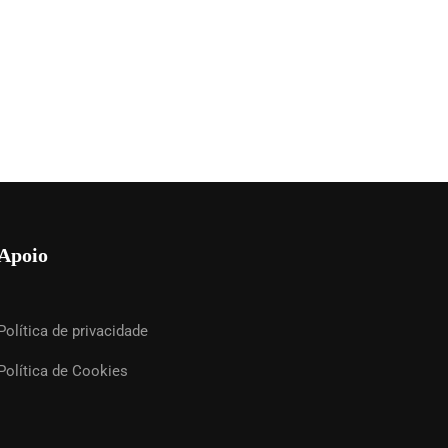
Apoio
Política de privacidade
Política de Cookies