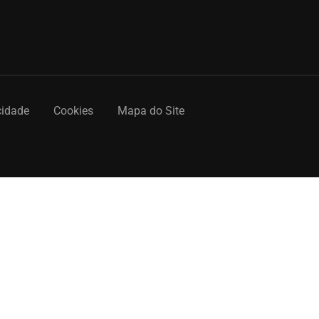
cidade
Cookies
Mapa do Site