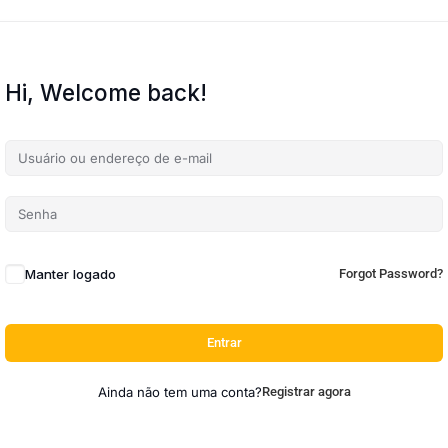
Hi, Welcome back!
Manter logado
Forgot Password?
Entrar
Ainda não tem uma conta?
Registrar agora