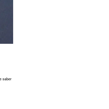
e saber