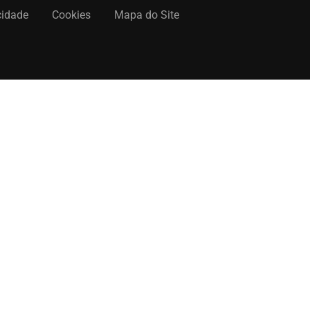
cidade
Cookies
Mapa do Site