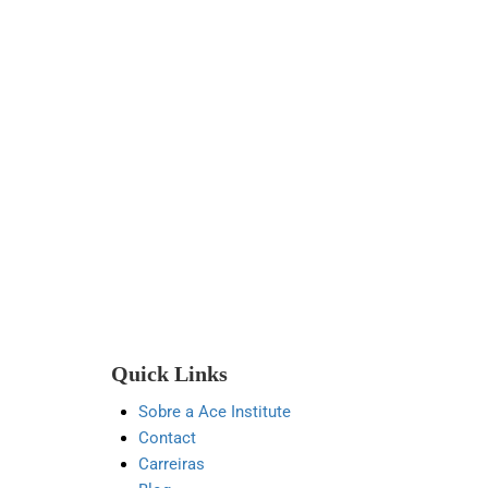
Quick Links
Sobre a Ace Institute
Contact
Carreiras