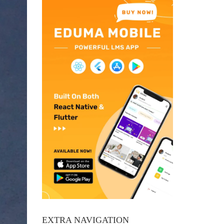
EXTRA NAVIGATION