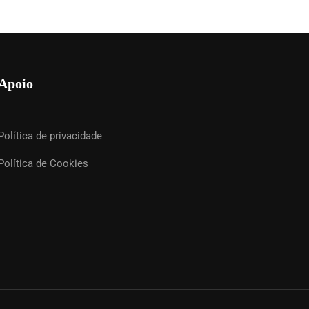
Apoio
Política de privacidade
Política de Cookies