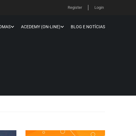
Register
Login
IOMAS
ACEDEMY (ON-LINE)
BLOG E NOTÍCIAS