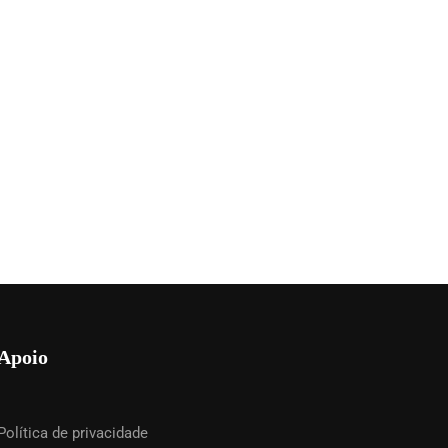
Apoio
Política de privacidade