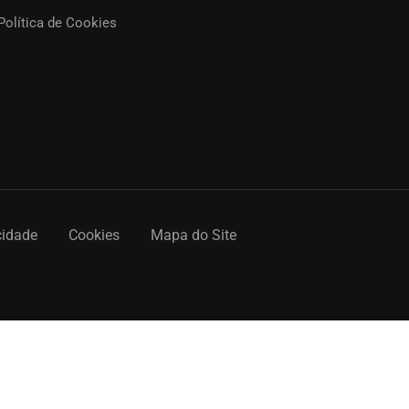
Política de Cookies
cidade
Cookies
Mapa do Site