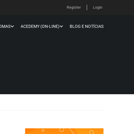
Register
Login
IOMAS
ACEDEMY (ON-LINE)
BLOG E NOTÍCIAS