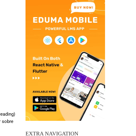
reading)
r sobre
EXTRA NAVIGATION