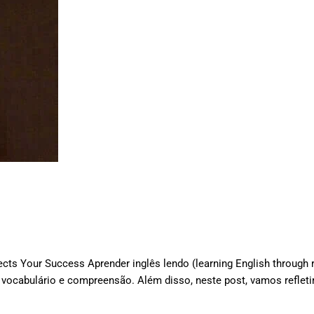
ects Your Success Aprender inglês lendo (learning English through 
 vocabulário e compreensão. Além disso, neste post, vamos refleti