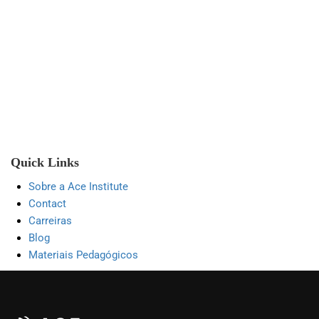
Quick Links
Sobre a Ace Institute
Contact
Carreiras
Blog
Materiais Pedagógicos