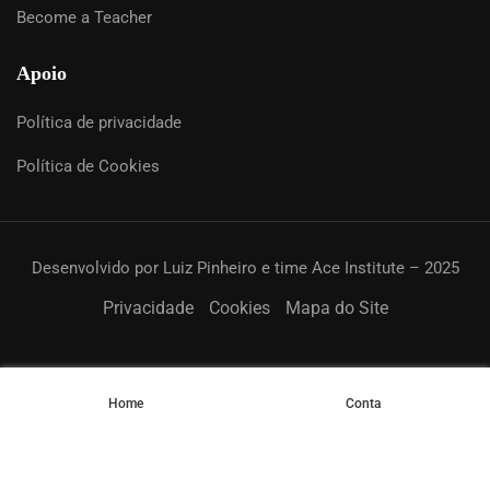
Become a Teacher
Apoio
Política de privacidade
Política de Cookies
Desenvolvido por Luiz Pinheiro e time Ace Institute – 2025
Privacidade
Cookies
Mapa do Site
Home
Conta
Resources
Cursos / Courses