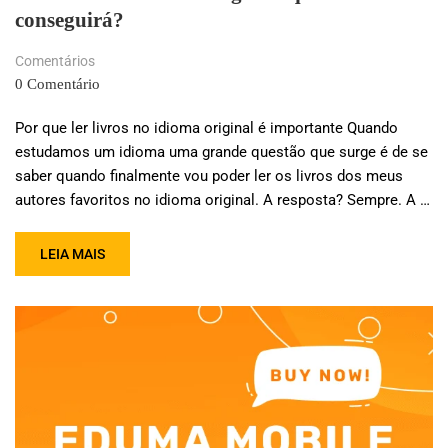
conseguirá?
Comentários
0 Comentário
Por que ler livros no idioma original é importante Quando
estudamos um idioma uma grande questão que surge é de se
saber quando finalmente vou poder ler os livros dos meus
autores favoritos no idioma original. A resposta? Sempre. A …
LEIA MAIS