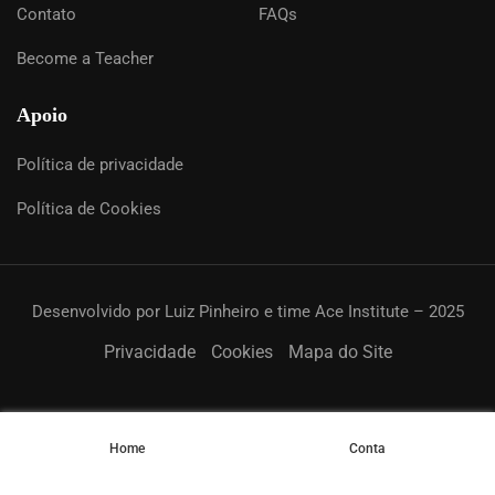
Contato
FAQs
Become a Teacher
Apoio
Política de privacidade
Política de Cookies
Desenvolvido por Luiz Pinheiro e time Ace Institute – 2025
Privacidade
Cookies
Mapa do Site
Home
Conta
Resources