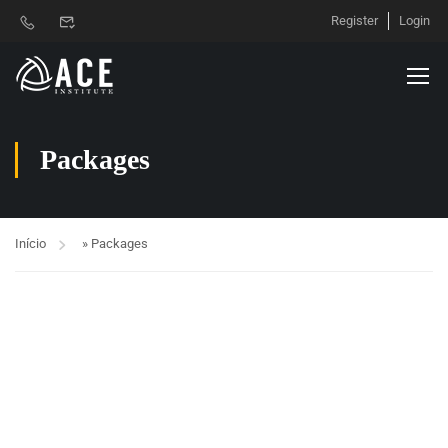
Register
Login
Packages
Início
»
Packages