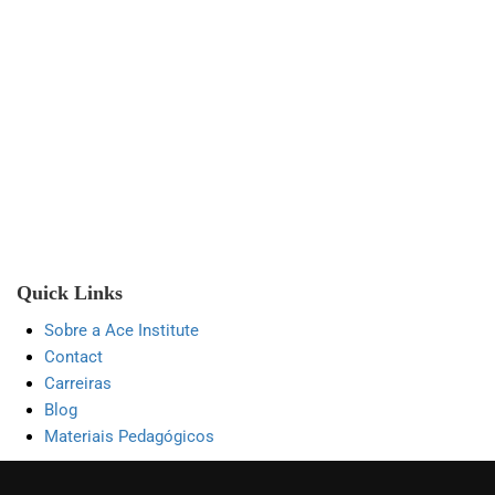
Quick Links
Sobre a Ace Institute
Contact
Carreiras
Blog
Materiais Pedagógicos