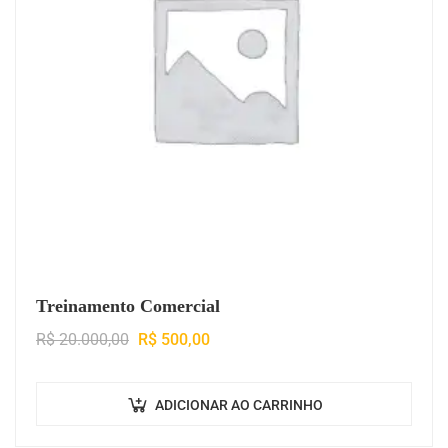
Treinamento Comercial
R$
20.000,00
R$
500,00
ADICIONAR AO CARRINHO