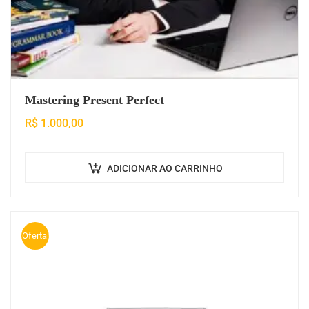
Mastering Present Perfect
R$
1.000,00
ADICIONAR AO CARRINHO
Oferta!