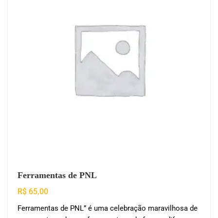
Ferramentas de PNL
R$
65,00
Ferramentas de PNL” é uma celebração maravilhosa de