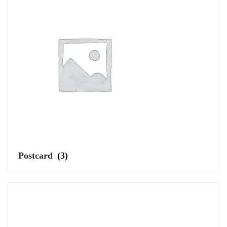
Postcard
(3)