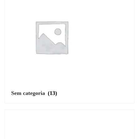
Sem categoria
(13)