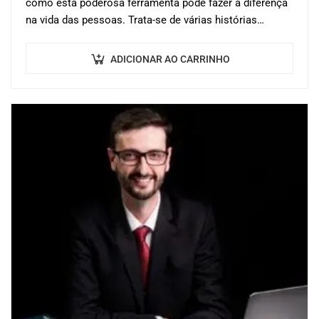
como esta poderosa ferramenta pode fazer a diferença
na vida das pessoas. Trata-se de várias histórias
diferentes de pessoas cujas vidas…
ADICIONAR AO CARRINHO