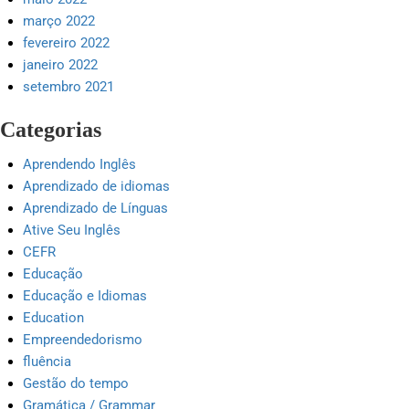
março 2022
fevereiro 2022
janeiro 2022
setembro 2021
Categorias
Aprendendo Inglês
Aprendizado de idiomas
Aprendizado de Línguas
Ative Seu Inglês
CEFR
Educação
Educação e Idiomas
Education
Empreendedorismo
fluência
Gestão do tempo
Gramática / Grammar