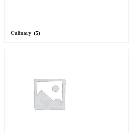
Culinary
(5)