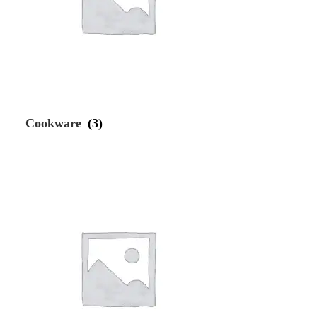
Cookware
(3)