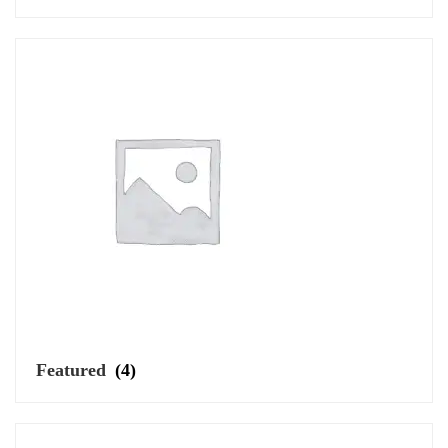
Featured
(4)