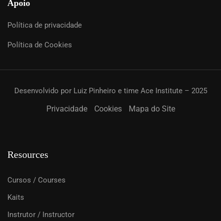
Apoio
Política de privacidade
Política de Cookies
Desenvolvido por Luiz Pinheiro e time Ace Institute – 2025
Privacidade
Cookies
Mapa do Site
Resources
Cursos / Courses
Kaits
Instrutor / Instructor