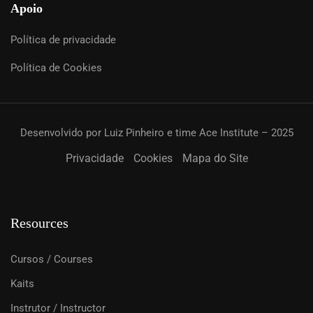
Apoio
Política de privacidade
Política de Cookies
Desenvolvido por Luiz Pinheiro e time Ace Institute – 2025
Privacidade
Cookies
Mapa do Site
Resources
Cursos / Courses
Kaits
Instrutor / Instructor