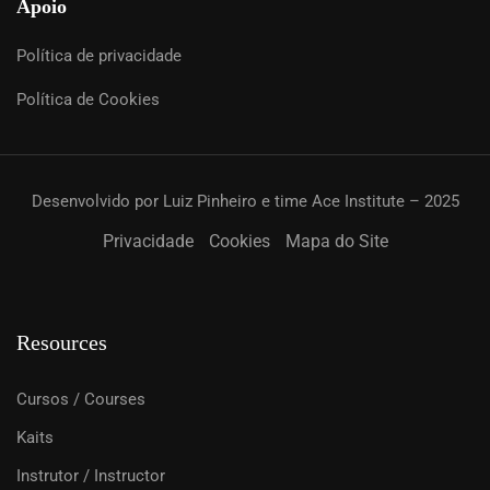
Apoio
Política de privacidade
Política de Cookies
Desenvolvido por Luiz Pinheiro e time Ace Institute – 2025
Privacidade
Cookies
Mapa do Site
Resources
Cursos / Courses
Kaits
Instrutor / Instructor