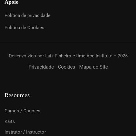
Apoio
Política de privacidade
Política de Cookies
Desenvolvido por Luiz Pinheiro e time Ace Institute – 2025
Privacidade
Cookies
Mapa do Site
Resources
Cursos / Courses
Kaits
Instrutor / Instructor