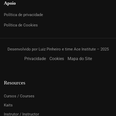
Apoio
Política de privacidade
Política de Cookies
Desenvolvido por Luiz Pinheiro e time Ace Institute – 2025
Privacidade
Cookies
Mapa do Site
Resources
Cursos / Courses
Kaits
Instrutor / Instructor