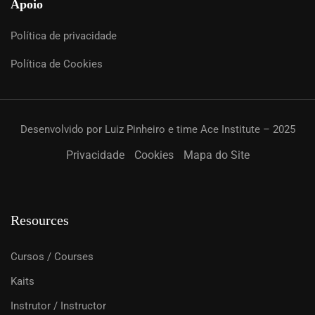
Apoio
Política de privacidade
Política de Cookies
Desenvolvido por Luiz Pinheiro e time Ace Institute – 2025
Privacidade
Cookies
Mapa do Site
Resources
Cursos / Courses
Kaits
Instrutor / Instructor