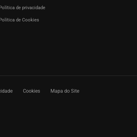
Política de privacidade
Política de Cookies
cidade
Cookies
Mapa do Site