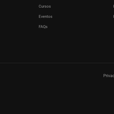
Cursos
Eventos
FAQs
Priva