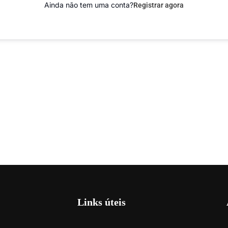
Ainda não tem uma conta?
Registrar agora
Links úteis