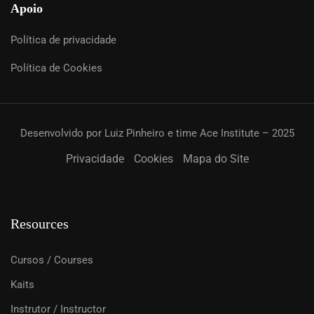
Apoio
Política de privacidade
Política de Cookies
Desenvolvido por Luiz Pinheiro e time Ace Institute – 2025
Privacidade
Cookies
Mapa do Site
Resources
Cursos / Courses
Kaits
Instrutor / Instructor