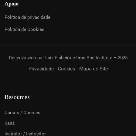
Apoio
Política de privacidade
Política de Cookies
Desenvolvido por Luiz Pinheiro e time Ace Institute – 2025
Privacidade
Cookies
Mapa do Site
Resources
Cursos / Courses
Kaits
Instrutor / Instructor