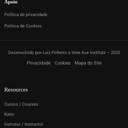
Apoio
Política de privacidade
Política de Cookies
Desenvolvido por Luiz Pinheiro e time Ace Institute – 2025
Privacidade
Cookies
Mapa do Site
Resources
Cursos / Courses
Kaits
Instrutor / Instructor