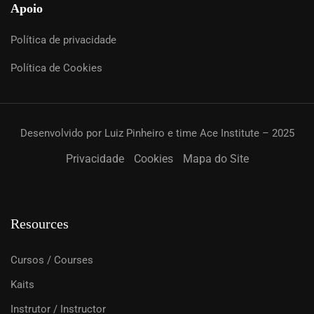
Apoio
Política de privacidade
Política de Cookies
Desenvolvido por Luiz Pinheiro e time Ace Institute – 2025
Privacidade
Cookies
Mapa do Site
Resources
Cursos / Courses
Kaits
Instrutor / Instructor